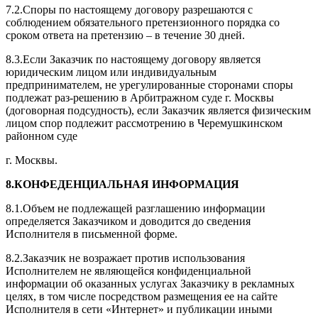
7.2.Споры по настоящему договору разрешаются с
соблюдением обязательного претензионного порядка со
сроком ответа на претензию – в течение 30 дней.
8.3.Если Заказчик по настоящему договору является
юридическим лицом или индивидуальным
предпринимателем, не урегулированные сторонами споры
подлежат раз-решению в Арбитражном суде г. Москвы
(договорная подсудность), если Заказчик является физическим
лицом спор подлежит рассмотрению в Черемушкинском
районном суде
г. Москвы.
8.КОНФЕДЕНЦИАЛЬНАЯ ИНФОРМАЦИЯ
8.1.Объем не подлежащей разглашению информации
определяется Заказчиком и доводится до сведения
Исполнителя в письменной форме.
8.2.Заказчик не возражает против использования
Исполнителем не являющейся конфиденциальной
информации об оказанных услугах Заказчику в рекламных
целях, в том числе посредством размещения ее на сайте
Исполнителя в сети «Интернет» и публикации иными