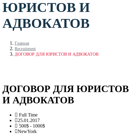
ЮРИСТОВ И
АДВОКАТОВ
Главная
Recruitment
ДОГОВОР ДЛЯ ЮРИСТОВ И АДВОКАТОВ
ДОГОВОР ДЛЯ ЮРИСТОВ
И АДВОКАТОВ
Full Time
25.01.2017
500$ - 1000$
NewYork