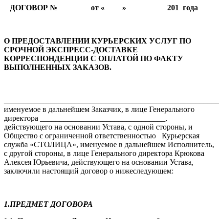
ДОГОВОР №
от «
»
201 года
О ПРЕДОСТАВЛЕНИИ КУРЬЕРСКИХ УСЛУГ ПО
СРОЧНОЙ ЭКСПРЕСС-ДОСТАВКЕ
КОРРЕСПОНДЕНЦИИ С ОПЛАТОЙ ПО ФАКТУ
ВЫПОЛНЕННЫХ ЗАКАЗОВ.
_______________________________________________________
именуемое в дальнейшем Заказчик, в лице Генерального
директора ________________________________,
действующего на основании Устава, с одной стороны, и
Общество с ограниченной ответственностью Курьерская
служба «СТОЛИЦА», именуемое в дальнейшем Исполнитель,
с другой стороны, в лице Генерального директора Крюкова
Алексея Юрьевича, действующего на основании Устава,
заключили настоящий договор о нижеследующем:
1.ПРЕДМЕТ ДОГОВОРА