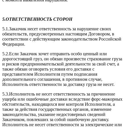
5.ОТВЕТСТВЕННОСТЬ СТОРОН
5.1.Заказчик несет ответственность за нарушение своих
обязательств, предусмотренных настоящим Договором, в
соответствии с действующим законодательством Российской
Федерации.
5.2.Если Заказчик хочет отправить особо ценный или
дорогостоящий груз, он обязан произвести страхование груза
и рисков предпринимательской деятельности за свой счет, а
также обязан оговорить условия его доставки с
представителем Исполнителя путем подписания
дополнительного соглашения, в противном случае,
Исполнитель ответственности за доставку груза не несет.
5.3.Исполнитель не несет ответственность за причинение
ущерба или ошибочные доставки вследствие форс-мажорных
обстоятельств, находящихся вне контроля Исполнителя, а
также за действия государственных органов, изменение
законодательства, указание недостоверных сведений
Заказчиком, повлекших за собой ошибочную доставку.
Исполнитель не несет ответственности за электрические или