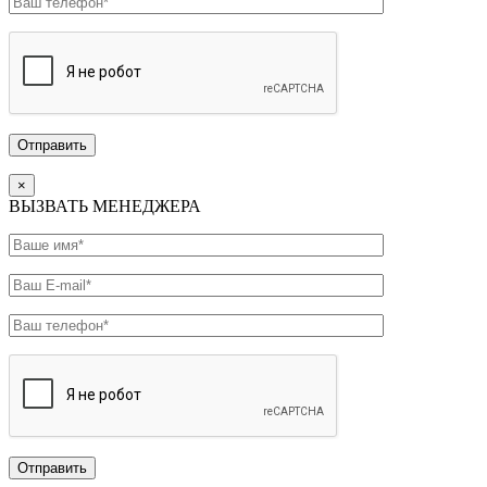
×
ВЫЗВАТЬ МЕНЕДЖЕРА