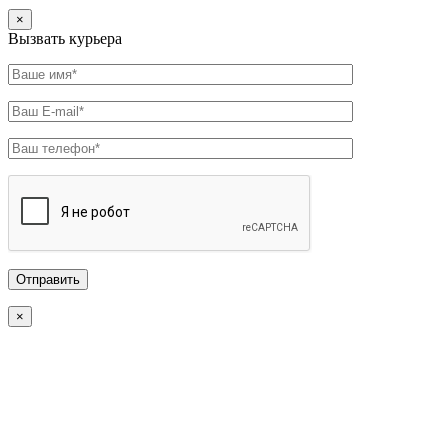
×
Вызвать курьера
×