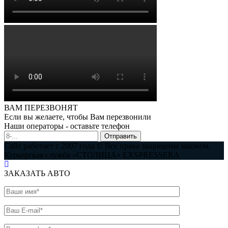
ВАМ ПЕРЕЗВОНЯТ
Если вы желаете, чтобы Вам перезвонили
Наши операторы - оставьте телефон
Отправить
Сайт работает с 2007 года © Все права защищены законом.
Курьерская служба «СТОЛИЦА» EXSPRESSERA
ЗАКАЗАТЬ АВТО