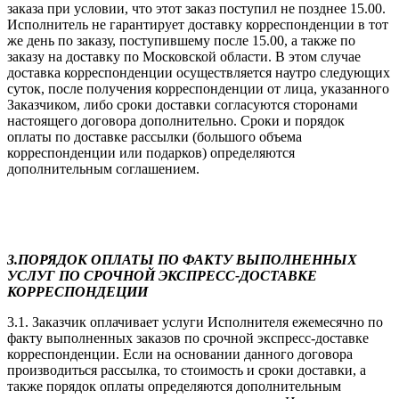
заказа при условии, что этот заказ поступил не позднее 15.00.
Исполнитель не гарантирует доставку корреспонденции в тот
же день по заказу, поступившему после 15.00, а также по
заказу на доставку по Московской области. В этом случае
доставка корреспонденции осуществляется наутро следующих
суток, после получения корреспонденции от лица, указанного
Заказчиком, либо сроки доставки согласуются сторонами
настоящего договора дополнительно. Сроки и порядок
оплаты по доставке рассылки (большого объема
корреспонденции или подарков) определяются
дополнительным соглашением.
3.ПОРЯДОК ОПЛАТЫ ПО ФАКТУ ВЫПОЛНЕННЫХ
УСЛУГ ПО СРОЧНОЙ ЭКСПРЕСС-ДОСТАВКЕ
КОРРЕСПОНДЕЦИИ
3.1. Заказчик оплачивает услуги Исполнителя ежемесячно по
факту выполненных заказов по срочной экспресс-доставке
корреспонденции. Если на основании данного договора
производиться рассылка, то стоимость и сроки доставки, а
также порядок оплаты определяются дополнительным