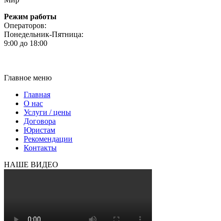
Режим работы
Операторов:
Понедельник-Пятница:
9:00 до 18:00
8 (495) 505-38-90
8 (495) 517-03-75
Главное меню
Главная
О нас
Услуги / цены
Договора
Юристам
Рекомендации
Контакты
НАШЕ ВИДЕО