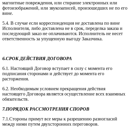
магнитные повреждения, или стирание электронных или
фотоизображений, или звукозаписей, произошедших не по его
вине.
5.4. В случае если корреспонденция не доставлена по вине
Исполнителя, либо доставлена не в срок, переделка заказа и
последующий заказ не оплачиваются. Исполнитель не несет
ответственность за упущенную выгоду Заказчика.
6.СРОК ДЕЙСТВИЯ ДОГОВОРА
6.1. Настоящий Договор вступает в силу с момента его
подписания сторонами и действует до момента его
расторжения.
6.2. Необходимым условием прекращения действия
настоящего Договора является осуществление всех взаимных
обязательств.
7.ПОРЯДОК РАССМОТРЕНИЯ СПОРОВ
7.1.Стороны примут все меры к разрешению разногласий
между ними путем двухсторонних переговоров.