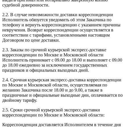
судебной доверенности.
2.2. В случае невозможности доставки корреспонденции
Исполнитель обязуется уведомить об этом Заказчика по
телефону и вернуть корреспонденцию с указанием причины
невручения. Возврат корреспонденции осуществляется в
соответствии с тарифами, установленными настоящим
Договором по цене доставки.
2.3. Заказы по срочной курьерской экспресс-доставке
корреспонденции по Москве и Московской области
Исполнитель принимает c 09.00 до 18.00 и выполняет с 09.00
до 18.00 ежедневно за исключением государственных
праздников и официальных выходных дней.
2.4. Срочная курьерская экспресс-доставка корреспонденции
по Москве и Московской области, осуществляемая по
желанию Заказчика после 18.00 и до 9.00, а также в
праздничные и официальные выходные дни, оплачивается по
двойному тарифу.
2.5. Сроки срочной курьерской экспресс-доставки
корреспонденции по Москве и Московской области:
Корреспонденция доставляется Исполнителем в течение дня